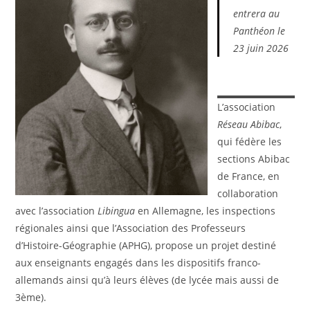
entrera au
Panthéon le
23 juin 2026
L’association
Réseau Abibac
,
qui fédère les
sections Abibac
de France, en
collaboration
avec l’association
Libingua
en Allemagne, les inspections
régionales ainsi que l’Association des Professeurs
d’Histoire-Géographie (APHG), propose un projet destiné
aux enseignants engagés dans les dispositifs franco-
allemands ainsi qu’à leurs élèves (de lycée mais aussi de
3ème).