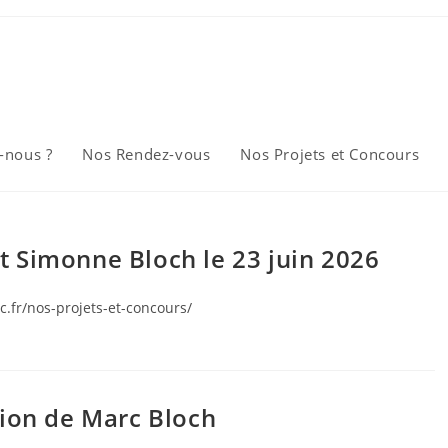
-nous ?
Nos Rendez-vous
Nos Projets et Concours
t Simonne Bloch le 23 juin 2026
c.fr/nos-projets-et-concours/
ion de Marc Bloch