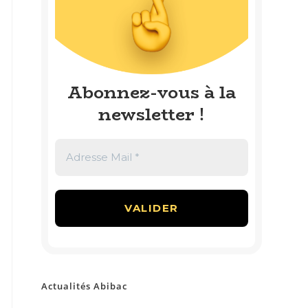
Abonnez-vous à la
newsletter
!
Actualités Abibac