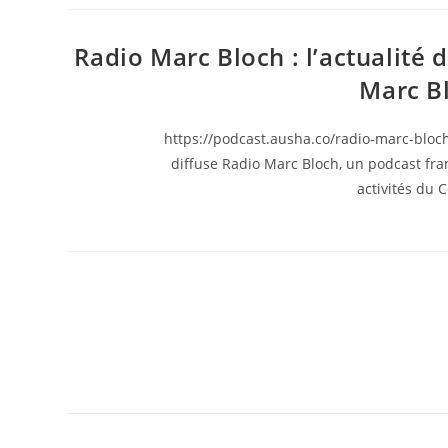
Radio Marc Bloch : l’actualité 
Marc Bl
https://podcast.ausha.co/radio-marc-bloch 
diffuse Radio Marc Bloch, un podcast franc
activités du 