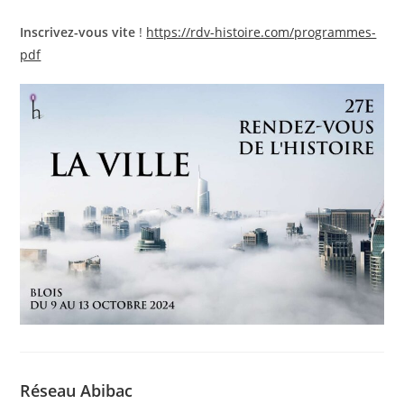
Inscrivez-vous vite
!
https://rdv-histoire.com/programmes-
pdf
Réseau Abibac