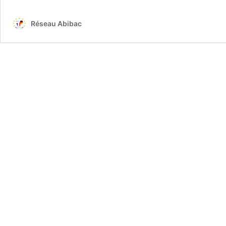
Réseau Abibac